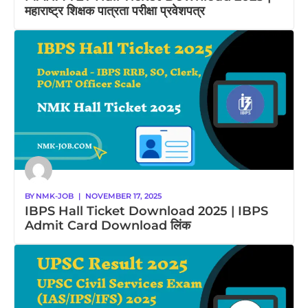
महाराष्ट्र शिक्षक पात्रता परीक्षा प्रवेशपत्र
BY
NMK-JOB
|
NOVEMBER 17, 2025
IBPS Hall Ticket Download 2025 | IBPS
Admit Card Download लिंक