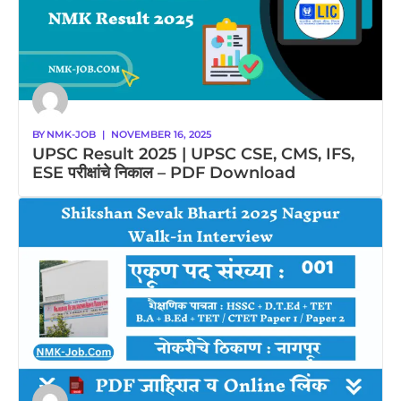
BY
NMK-JOB
|
NOVEMBER 16, 2025
UPSC Result 2025 | UPSC CSE, CMS, IFS,
ESE परीक्षांचे निकाल – PDF Download