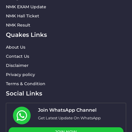
NMK EXAM Update
NMK Hall Ticket
NMK Result
Quakes Links
About Us
Contact Us
Disclaimer
Privacy policy
Terms & Condition
Social Links
Join WhatsApp Channel
Get Latest Update On WhatsApp
JOIN NOW