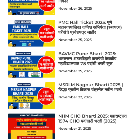
निवड!
November 26, 2025
PMC Hall Ticket 2025: पुणे
महानगरपालिका कनिष्ठ अभियंता (स्थापत्य)
परीक्षेचे प्रवेशपत्र जाहीर
November 25, 2025
BAVMC Pune Bharti 2025:
भारतरत्न अटलबिहारी वाजपेयी वैद्यकीय
महाविद्यालयात 78 पदांची भरती सुरू
November 25, 2025
MSRLM Nagpur Bharti 2025 |
जिल्हा ग्रामीण विकास यंत्रणेत नवीन भरती
November 22, 2025
NHM CHO Bharti 2025: महाराष्ट्रात
1974 CHO पदांसाठी भरती (2025)
November 21, 2025