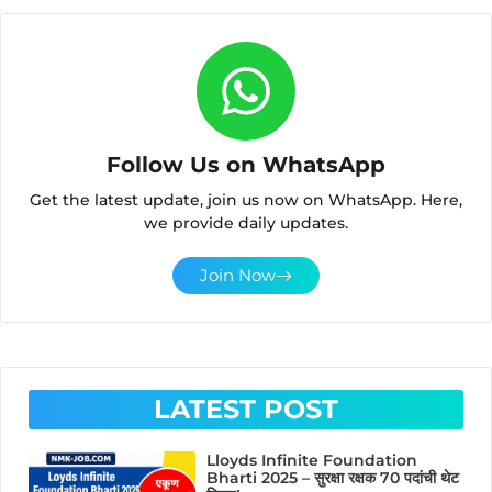
Follow Us on WhatsApp
Get the latest update, join us now on WhatsApp. Here,
we provide daily updates.
Join Now
LATEST POST
Lloyds Infinite Foundation
Bharti 2025 – सुरक्षा रक्षक 70 पदांची थेट