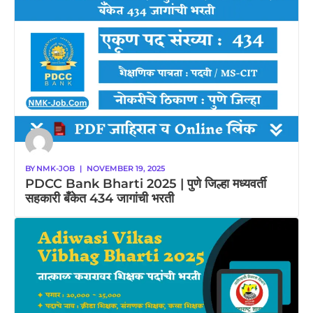
BY
NMK-JOB
|
NOVEMBER 19, 2025
PDCC Bank Bharti 2025 | पुणे जिल्हा मध्यवर्ती
सहकारी बँकेत 434 जागांची भरती