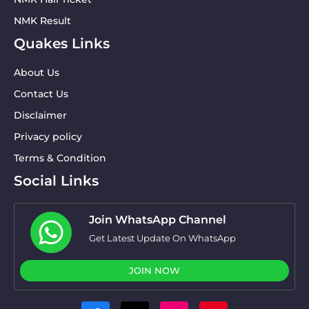
NMK Result
Quakes Links
About Us
Contact Us
Disclaimer
Privacy policy
Terms & Condition
Social Links
Join WhatsApp Channel
Get Latest Update On WhatsApp
JOIN NOW