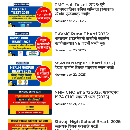
PMC Hall Ticket 2025: पुणे
महानगरपालिका कनिष्ठ अभियंता (स्थापत्य)
परीक्षेचे प्रवेशपत्र जाहीर
November 25, 2025
BAVMC Pune Bharti 2025:
भारतरत्न अटलबिहारी वाजपेयी वैद्यकीय
महाविद्यालयात 78 पदांची भरती सुरू
November 25, 2025
MSRLM Nagpur Bharti 2025 |
जिल्हा ग्रामीण विकास यंत्रणेत नवीन भरती
November 22, 2025
NHM CHO Bharti 2025: महाराष्ट्रात
1974 CHO पदांसाठी भरती (2025)
November 21, 2025
Shivaji High School Bharti 2025:
सहाय्यक शिक्षक पदासाठी भरती