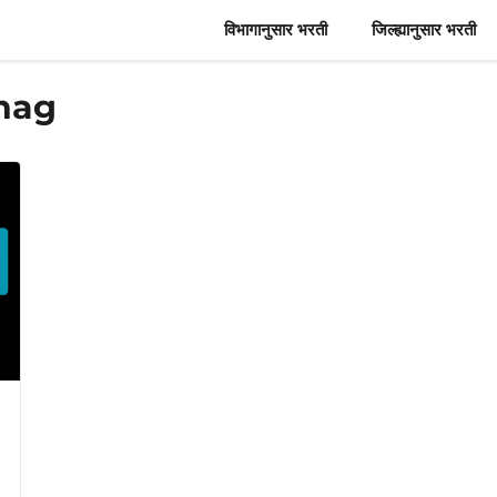
विभागानुसार भरती
जिल्ह्यानुसार भरती
bhag