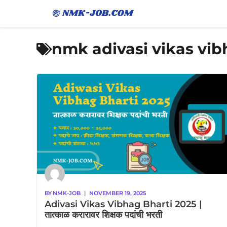
Skip
to
content
nmk adivasi vikas vi
BY
NMK-JOB
|
NOVEMBER 19, 2025
Adivasi Vikas Vibhag Bharti 2025 |
तात्काळ करारावर शिक्षक पदांची भरती