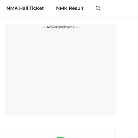
NMK Hall Ticket
NMK Result
---Advertisement---