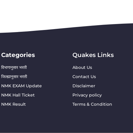
Categories
Quakes Links
विभागानुसार भरती
About Us
जिल्ह्यानुसार भरती
Contact Us
NMK EXAM Update
Disclaimer
NMK Hall Ticket
Privacy policy
NMK Result
Terms & Condition