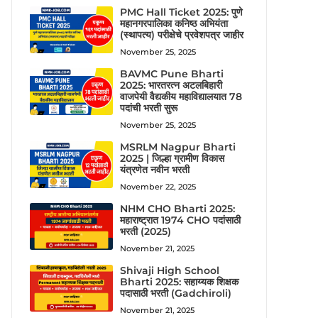
PMC Hall Ticket 2025: पुणे
महानगरपालिका कनिष्ठ अभियंता
(स्थापत्य) परीक्षेचे प्रवेशपत्र जाहीर
November 25, 2025
BAVMC Pune Bharti
2025: भारतरत्न अटलबिहारी
वाजपेयी वैद्यकीय महाविद्यालयात 78
पदांची भरती सुरू
November 25, 2025
MSRLM Nagpur Bharti
2025 | जिल्हा ग्रामीण विकास
यंत्रणेत नवीन भरती
November 22, 2025
NHM CHO Bharti 2025:
महाराष्ट्रात 1974 CHO पदांसाठी
भरती (2025)
November 21, 2025
Shivaji High School
Bharti 2025: सहाय्यक शिक्षक
पदासाठी भरती (Gadchiroli)
November 21, 2025