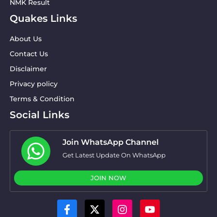
NMK Result
Quakes Links
About Us
Contact Us
Disclaimer
Privacy policy
Terms & Condition
Social Links
Join WhatsApp Channel
Get Latest Update On WhatsApp
JOIN NOW