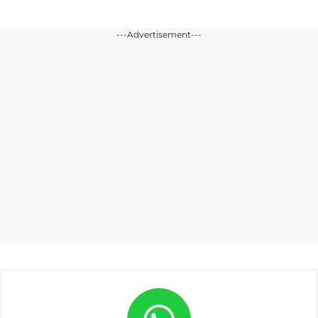
---Advertisement---