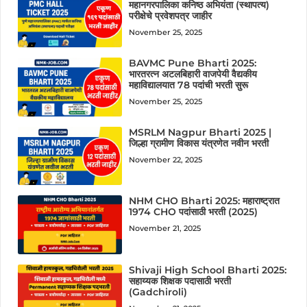
महानगरपालिका कनिष्ठ अभियंता (स्थापत्य)
परीक्षेचे प्रवेशपत्र जाहीर
November 25, 2025
BAVMC Pune Bharti 2025:
भारतरत्न अटलबिहारी वाजपेयी वैद्यकीय
महाविद्यालयात 78 पदांची भरती सुरू
November 25, 2025
MSRLM Nagpur Bharti 2025 |
जिल्हा ग्रामीण विकास यंत्रणेत नवीन भरती
November 22, 2025
NHM CHO Bharti 2025: महाराष्ट्रात
1974 CHO पदांसाठी भरती (2025)
November 21, 2025
Shivaji High School Bharti 2025:
सहाय्यक शिक्षक पदासाठी भरती
(Gadchiroli)