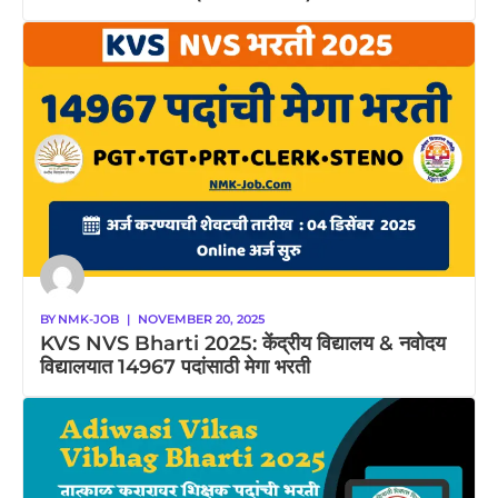
BY
NMK-JOB
|
NOVEMBER 20, 2025
KVS NVS Bharti 2025: केंद्रीय विद्यालय & नवोदय
विद्यालयात 14967 पदांसाठी मेगा भरती