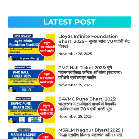
LATEST POST
Lloyds Infinite Foundation
Bharti 2025 – सुरक्षा रक्षक 70 पदांची थेट
निवड!
November 26, 2025
PMC Hall Ticket 2025: पुणे
महानगरपालिका कनिष्ठ अभियंता (स्थापत्य)
परीक्षेचे प्रवेशपत्र जाहीर
November 25, 2025
BAVMC Pune Bharti 2025:
भारतरत्न अटलबिहारी वाजपेयी वैद्यकीय
महाविद्यालयात 78 पदांची भरती सुरू
November 25, 2025
MSRLM Nagpur Bharti 2025 |
जिल्हा ग्रामीण विकास यंत्रणेत नवीन भरती