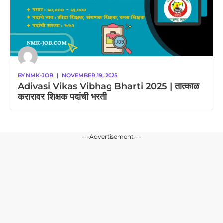
BY
NMK-JOB
|
NOVEMBER 19, 2025
Adivasi Vikas Vibhag Bharti 2025 | तात्काळ
करारावर शिक्षक पदांची भरती
---Advertisement---