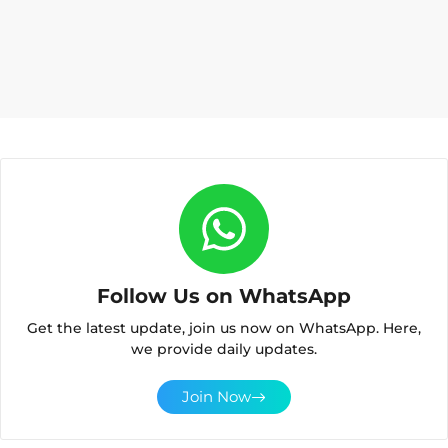
Follow Us on WhatsApp
Get the latest update, join us now on WhatsApp. Here,
we provide daily updates.
Join Now