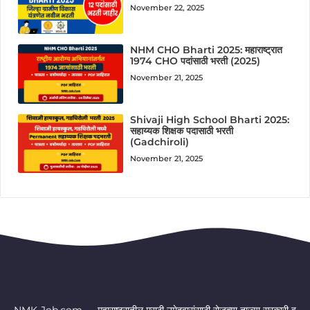
November 22, 2025
NHM CHO Bharti 2025: महाराष्ट्रात
1974 CHO पदांसाठी भरती (2025)
November 21, 2025
Shivaji High School Bharti 2025:
सहाय्यक शिक्षक पदासाठी भरती
(Gadchiroli)
November 21, 2025