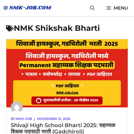
Skip
MENU
to
content
NMK Shikshak Bharti
BY
NMK-JOB
|
NOVEMBER 21, 2025
Shivaji High School Bharti 2025: सहाय्यक
शिक्षक पदासाठी भरती (Gadchiroli)